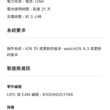
電力來源 : 電池、USB
電池使用時間 : 長達 21 天
充電時間 : 約 3 小時
系統要求
操作系統 : iOS 15 或更新的版本、watchOS 4.3 或更新
的版本
製造商資訊
零件編號
UPC 或 EAN 編號 : 810099251784
保障