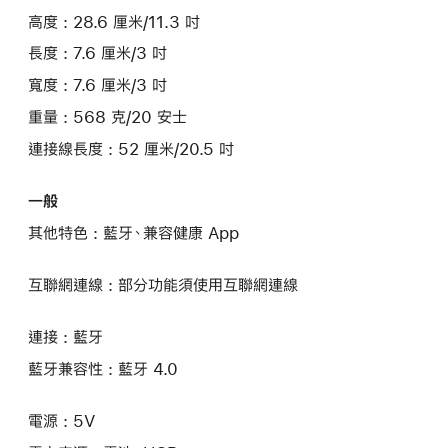
高度 : 28.6 厘米/11.3 吋
長度 : 7.6 厘米/3 吋
寬度 : 7.6 厘米/3 吋
重量 : 568 克/20 安士
連接線長度 : 52 厘米/20.5 吋
一般
其他特色 : 藍牙、兼容健康 App
互聯網連線 : 部分功能須使用互聯網連線
連接 : 藍牙
藍牙兼容性 : 藍牙 4.0
電源 : 5V