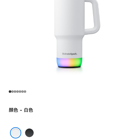
顏色 - 白色
黑