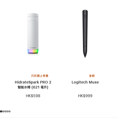
只於網上有售
全新
HidrateSpark PRO 2
Logitech Muse
智能水樽 (621 毫升)
HK$999
HK$598