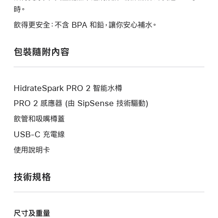
時。
飲得更安全：不含 BPA 和鉛，讓你安心補水。
包裝隨附內容
HidrateSpark PRO 2 智能水樽
PRO 2 感應器 (由 SipSense 技術驅動)
飲管和吸嘴樽蓋
USB-C 充電線
使用說明卡
技術規格
尺寸及重量