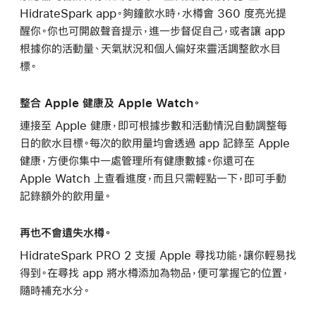
HidrateSpark app。夠鐘飲水時，水樽會 360 度亮光提
醒你。你也可開啟聲音提示，進一步督促自己，或者讓 app
根據你的活動量、天氣狀況和個人偏好來靈活調整飲水目
標。
整合 Apple 健康及 Apple Watch。
連接至 Apple 健康，即可根據步數和活動情況自動調整每
日的飲水目標。每次的飲用量均會透過 app 記錄至 Apple
健康，方便你集中一處管理所有健康數據。你還可在
Apple Watch 上查看進度，而且只需輕點一下，即可手動
記錄額外的飲用量。
再也不會遺失水樽。
HidrateSpark PRO 2 支援 Apple 尋找功能，讓你輕易找
得到。在尋找 app 將水樽添加為物品，便可掌握它的位置，
隨時補充水分。