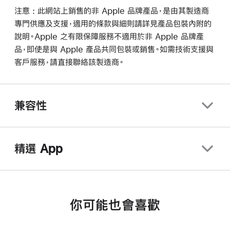
注意 : 此網站上銷售的非 Apple 品牌產品，是由其製造商
專門供應及支援，適用的條款與細則請詳見產品包裝內附的
說明。Apple 之有限保障服務不適用於非 Apple 品牌產
品，即使是與 Apple 產品共同包裝或銷售。如需技術支援與
客戶服務，請直接聯絡該製造商。
兼容性
精選 App
你可能也會喜歡