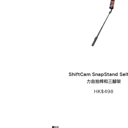
ShiftCam SnapStand Sel
力自拍桿和三腳架
HK$498