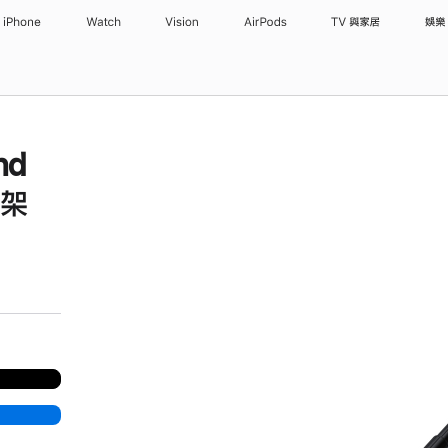
iPhone
Watch
Vision
AirPods
TV 與家居
娛樂
nd
腳架