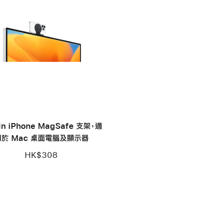
in iPhone MagSafe 支架，適
用於 Mac 桌面電腦及顯示器
HK$308