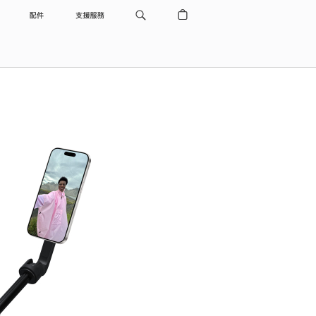
配件
支援服務