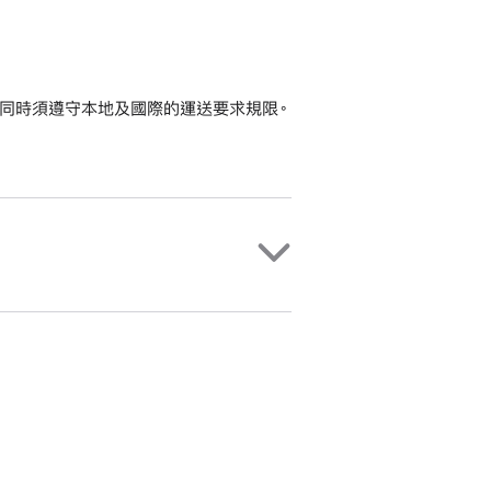
同時須遵守本地及國際的運送要求規限。