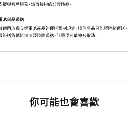
支援與客戶服務，請直接聯絡該製造商。
電池貨品運送
據適用於獨立鋰電池產品的運送限制規定，這件產品只能經陸路運送，
最終送貨地址無法經陸路運送，訂單便可能會被取消。
你可能也會喜歡