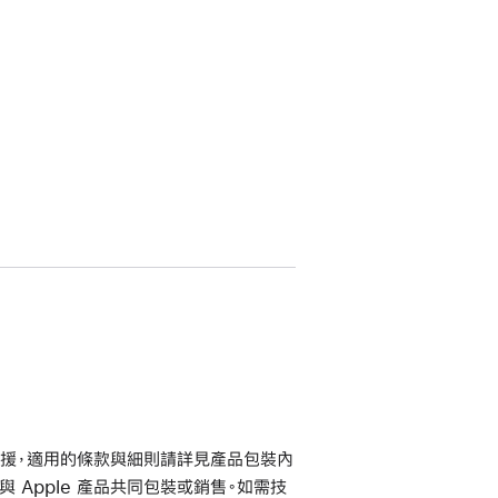
及支援，適用的條款與細則請詳見產品包裝內
與 Apple 產品共同包裝或銷售。如需技