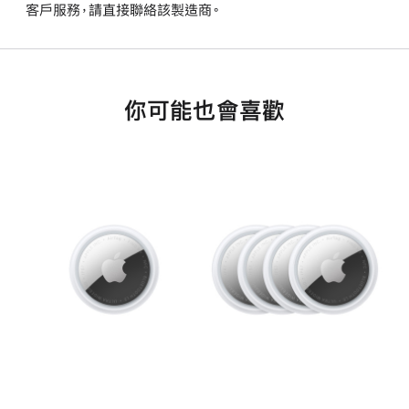
客戶服務，請直接聯絡該製造商。
你可能也會喜歡