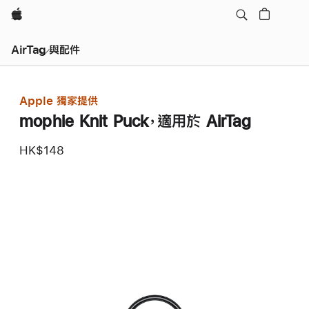
Apple
AirTag 與配件
Apple 獨家提供
mophie Knit Puck，適用於 AirTag
HK$148