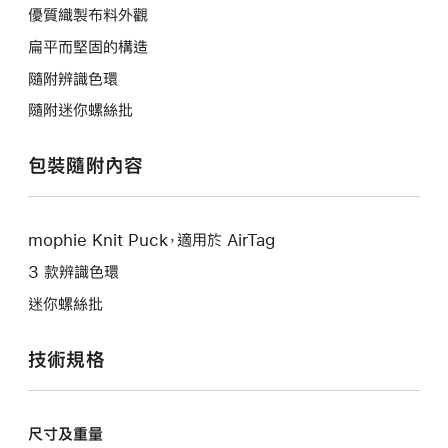
優質織製布料外觀
扁平而堅固的構造
隨附辨識色環
隨附迷你螺絲批
包裝隨附內容
mophie Knit Puck，適用於 AirTag
3 款辨識色環
迷你螺絲批
技術規格
尺寸及重量