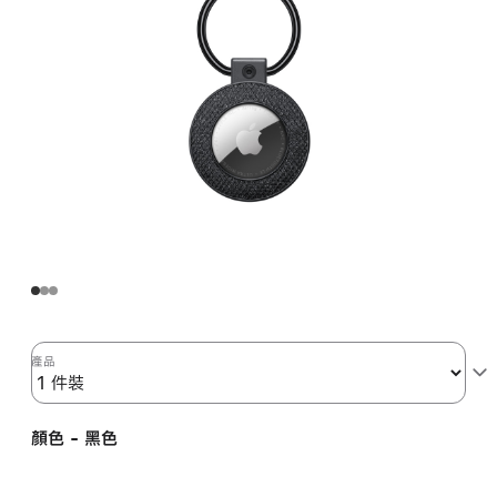
產品
顏色 - 黑色