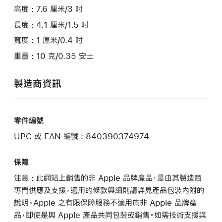
高度 : 7.6 厘米/3 吋
長度 : 4.1 厘米/1.5 吋
寬度 : 1 厘米/0.4 吋
重量 : 10 克/0.35 安士
製造商資訊
零件編號
UPC 或 EAN 編號 : 840390374974
保障
注意 : 此網站上銷售的非 Apple 品牌產品，是由其製造商
專門供應及支援，適用的條款與細則請詳見產品包裝內附的
說明。Apple 之有限保障服務不適用於非 Apple 品牌產
品，即使是與 Apple 產品共同包裝或銷售。如需技術支援與