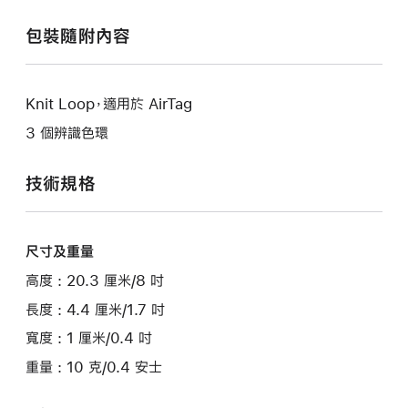
包裝隨附內容
Knit Loop，適用於 AirTag
3 個辨識色環
技術規格
尺寸及重量
高度 : 20.3 厘米/8 吋
長度 : 4.4 厘米/1.7 吋
寬度 : 1 厘米/0.4 吋
重量 : 10 克/0.4 安士