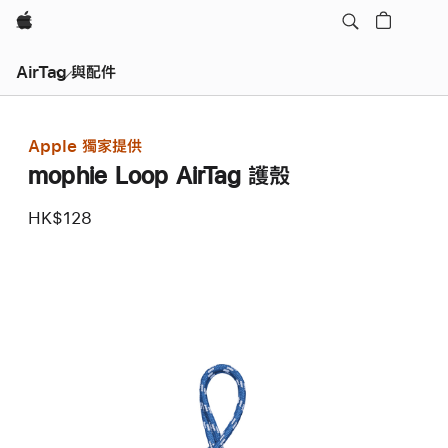
Apple
AirTag 與配件
Apple 獨家提供
mophie Loop AirTag 護殼
HK$128