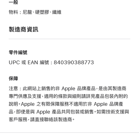
一般
物料 : 尼龍、硬塑膠、纖維
製造商資訊
零件編號
UPC 或 EAN 編號 : 840390388773
保障
注意 : 此網站上銷售的非 Apple 品牌產品，是由其製造商
專門供應及支援，適用的條款與細則請詳見產品包裝內附的
說明。Apple 之有限保障服務不適用於非 Apple 品牌產
品，即使是與 Apple 產品共同包裝或銷售。如需技術支援與
客戶服務，請直接聯絡該製造商。