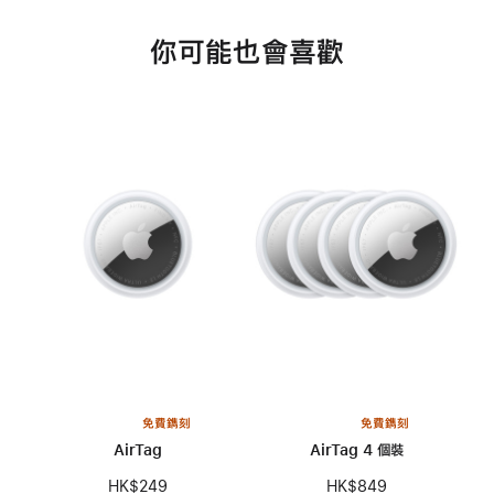
你可能也會喜歡
免費鐫刻
免費鐫刻
AirTag
AirTag 4 個裝
HK$249
HK$849