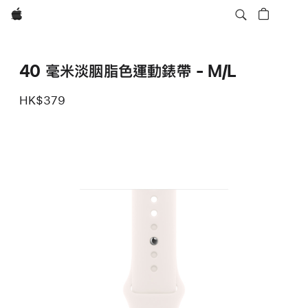
Apple
40 毫米淡胭脂色運動錶帶 - M/L
HK$379