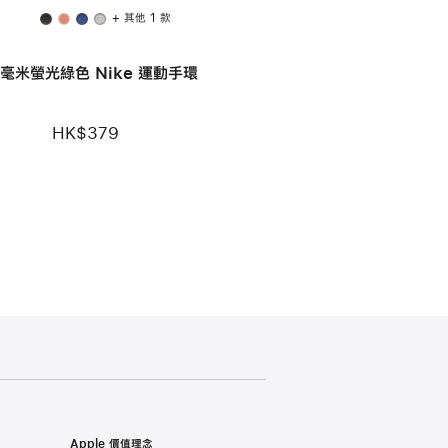
+ 其他 1 款
 毫米螢光綠色 Nike 運動手環
HK$379
Apple 價值理念