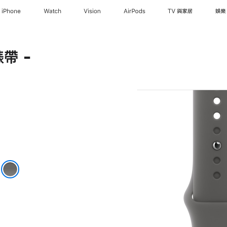
iPhone
Watch
Vision
AirPods
TV 與家居
娛樂
帶 -
色