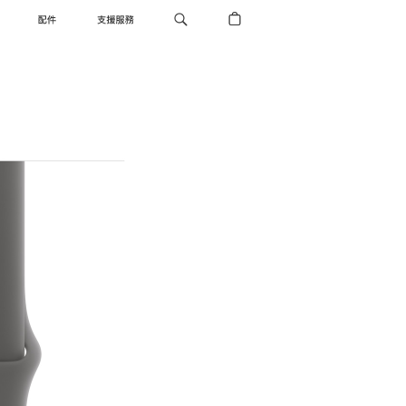
配件
支援服務