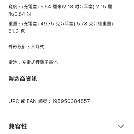
寬度 : (充電盒) 5.54 厘米/2.18 吋；(耳塞) 2.15 厘
米/0.84 吋
重量 : (充電盒) 49.75 克；(耳塞) 5.78 克；(總重量)
61.3 克
外形設計 : 入耳式
電池 : 充電式鋰離子電池
製造商資訊
UPC 或 EAN 編號 : 195950384857
兼容性