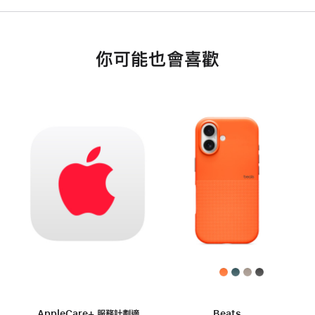
你可能也會喜歡
AppleCare+ 服務計劃適
Beats