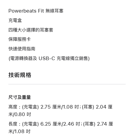
Powerbeats Fit 無線耳塞
充電盒
四種大小選擇的耳塞套
保障服務卡
快速使用指南
(電源轉換器及 USB-C 充電線獨立銷售)
技術規格
尺寸及重量
高度 : (充電盒) 2.75 厘米/1.08 吋；(耳塞) 2.04 厘
米/0.80 吋
長度 : (充電盒) 6.25 厘米/2.46 吋；(耳塞) 2.74 厘
米/1.08 吋