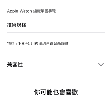
Apple Watch 編織單圈手環
技術規格
物料 : 100% 用後循環再造聚酯纖維
兼容性
你可能也會喜歡