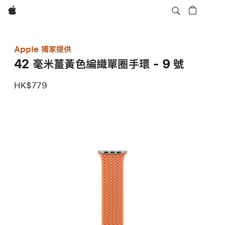
Apple
Apple 獨家提供
42 毫米薑黃色編織單圈手環 - 9 號
HK$779