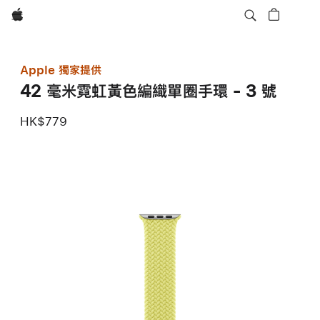
Apple
Apple 獨家提供
42 毫米霓虹黃色編織單圈手環 - 3 號
HK$779