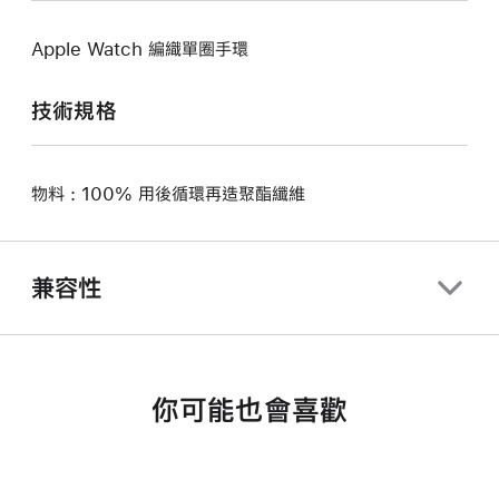
Apple Watch 編織單圈手環
技術規格
物料 : 100% 用後循環再造聚酯纖維
兼容性
你可能也會喜歡