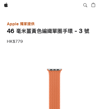
Apple
Apple 獨家提供
46 毫米薑黃色編織單圈手環 - 3 號
HK$779