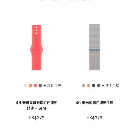
+ 其他 4 款
+ 其他 1 款
46 毫米亮番石榴紅色運動
46 毫米藍霧色運動手環
錶帶 - S/M
HK$379
HK$379