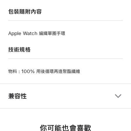
包裝隨附內容
Apple Watch 編織單圈手環
技術規格
物料 : 100% 用後循環再造聚酯纖維
兼容性
你可能也會喜歡