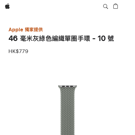
Apple
Apple 獨家提供
46 毫米灰綠色編織單圈手環 - 10 號
HK$779