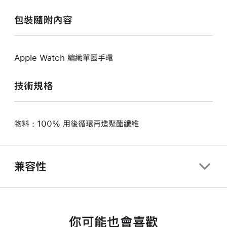
包裝隨附內容
Apple Watch 編織單圈手環
技術規格
物料 : 100% 用後循環再造聚酯纖維
兼容性
你可能也會喜歡