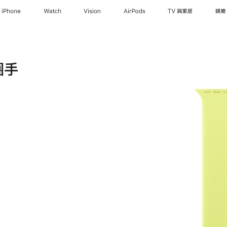
iPhone
Watch
Vision
AirPods
TV 與家居
娛樂
圈手