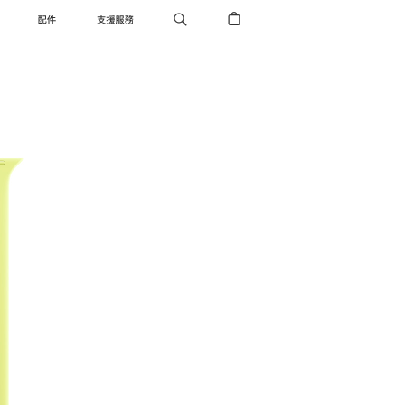
配件
支援服務