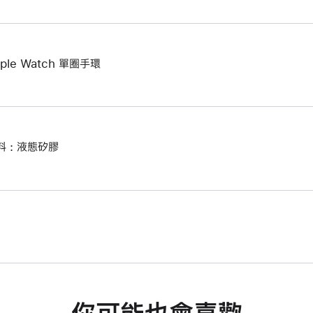
ple Watch 單圈手環
料 : 液態矽膠