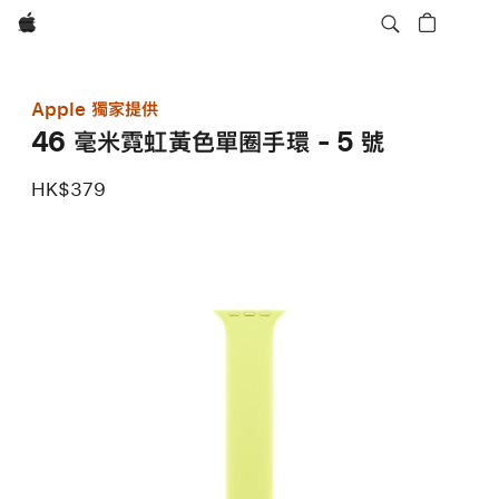
Apple
Apple 獨家提供
46 毫米霓虹黃色單圈手環 - 5 號
HK$379