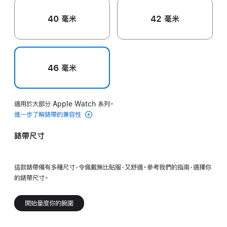
40 毫米
42 毫米
46 毫米
適用於大部分 Apple Watch 系列。
進一步了解錶帶的兼容性
錶帶尺寸
這款錶帶備有多種尺寸，令佩戴無比貼服，又舒適。參考我們的指南，選擇你
的錶帶尺寸。
開始量度你的腕圍