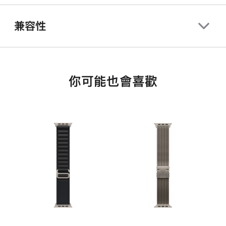
兼容性
你可能也會喜歡