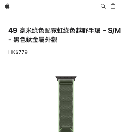
Apple
49 毫米綠色配霓虹綠色越野手環 - S/M
- 黑色鈦金屬外觀
HK$779