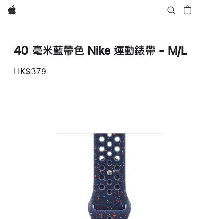
Apple
40 毫米藍帶色 Nike 運動錶帶 - M/L
HK$379