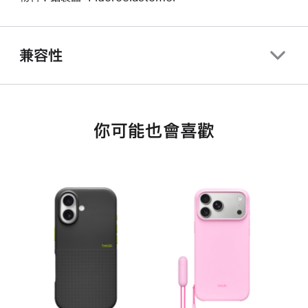
兼容性
你可能也會喜歡