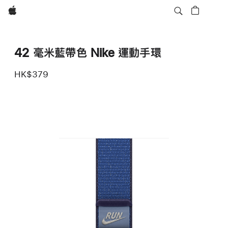
Apple
42 毫米藍帶色 Nike 運動手環
HK$379