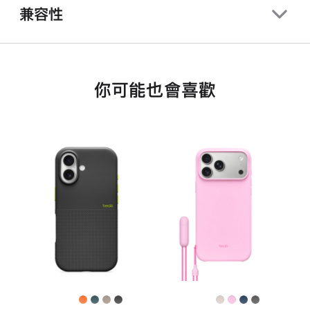
兼容性
你可能也會喜歡