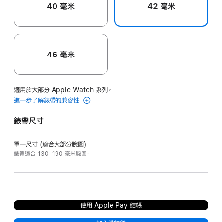
40 毫米
42 毫米
46 毫米
適用於大部分 Apple Watch 系列。
進一步了解錶帶的兼容性
錶帶尺寸
單一尺寸 (適合大部分腕圍)
錶帶適合 130–190 毫米腕圍。
使用 Apple Pay 結帳