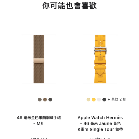
你可能也會喜歡
+ 其他 2 款
46 毫米金色米蘭網織手環
Apple Watch Hermès
- M/L
- 46 毫米 Jaune 黃色
Kilim Single Tour 錶帶