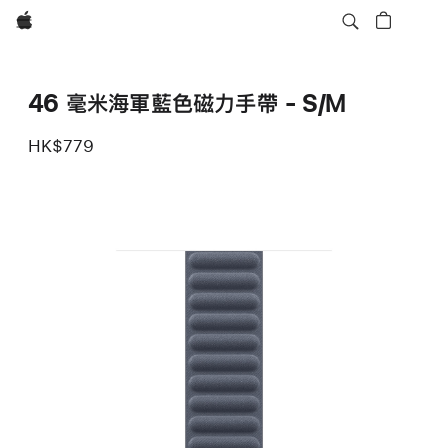
Apple
46 毫米海軍藍色磁力手帶 - S/M
HK$779