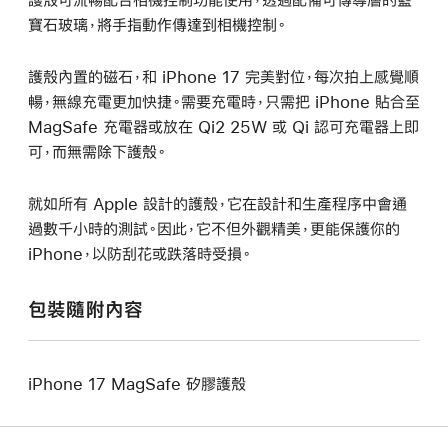
寶石玻璃，將手指動作傳達到相機控制。
護殼內置的磁石，和 iPhone 17 完美對位，每次拍上感覺順
暢，無線充電更加快捷。需要充電時，只需把 iPhone 貼合至
MagSafe 充電器或放在 Qi2 25W 或 Qi 認可充電器上即
可，而無需除下護殼。
就如所有 Apple 設計的護殼，它在設計和生產程序中會通
過數千小時的測試。因此，它不但外觀精美，更能保護你的
iPhone，以防刮花或跌落時受損。
包裝隨附內容
iPhone 17 MagSafe 矽膠護殼