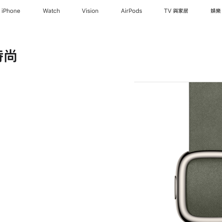
iPhone
Watch
Vision
AirPods
TV 與家居
娛樂
時尚