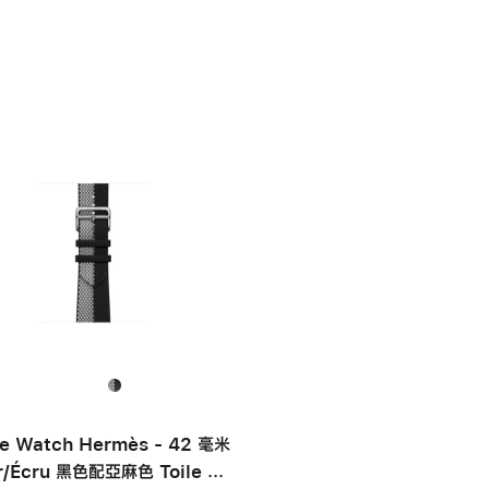
e Watch Hermès - 42 毫米
r/Écru 黑色配亞麻色 Toile H