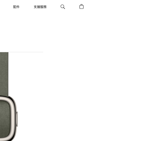
配件
支援服務