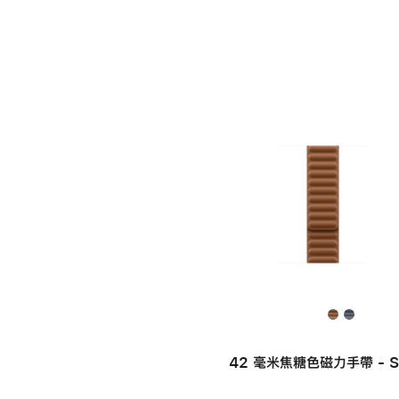
42 毫米焦糖色磁力手帶 - S