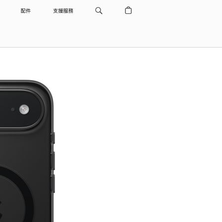
配件
支援服務