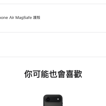
hone Air MagSafe 護殼
你可能也會喜歡