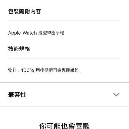
包裝隨附內容
Apple Watch 編織單圈手環
技術規格
物料 : 100% 用後循環再造聚酯纖維
兼容性
你可能也會喜歡