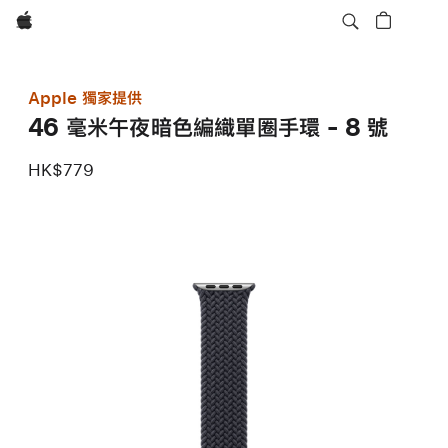
Apple
Apple 獨家提供
46 毫米午夜暗色編織單圈手環 - 8 號
HK$779