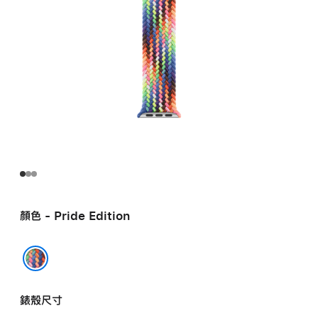
顏色 - Pride Edition
Pride Edition
錶殼尺寸