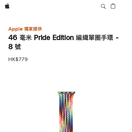
Apple
Apple 獨家提供
46 毫米 Pride Edition 編織單圈手環 -
8 號
HK$779