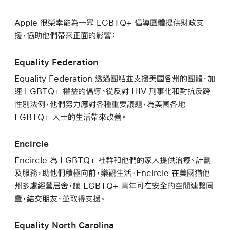
Apple 很榮幸能為一眾 LGBTQ+ 倡導團體提供財政支
援，協助他們帶來正面的影響：
Equality Federation
Equality Federation 透過團結並支援美國各州的團體，加
速 LGBTQ+ 權益的倡導。從反對 HIV 刑事化和對抗反跨
性別法例，他們努力應對各種重要議題，為美國各地
LGBTQ+ 人士的生活帶來改善。
Encircle
Encircle 為 LGBTQ+ 社群和他們的家人提供治療、計劃
及服務，助他們積極向前，樂觀生活。Encircle 在美國猶他
州多處經營居舍，讓 LGBTQ+ 青年可在安全的空間連繫同
輩，結交朋友，並取得支援。
Equality North Carolina