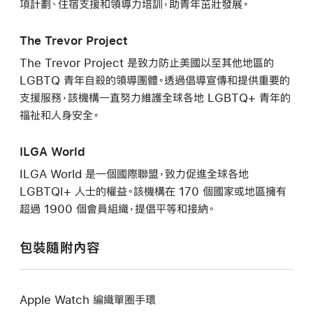
項計劃、住宿支援和領導力培訓，助青年茁壯發展。
The Trevor Project
The Trevor Project 是致力防止美國以至其他地區的
LGBTQ 青年自殺的領導團體。透過倡導宣傳和提供重要的
支援服務，該機構一直努力維護全球各地 LGBTQ+ 青年的
福祉和人身安全。
ILGA World
ILGA World 是一個國際聯盟，致力促進全球各地
LGBTQI+ 人士的權益。該機構在 170 個國家或地區擁有
超過 1900 個會員組織，提倡平等和接納。
包裝隨附內容
Apple Watch 編織單圈手環