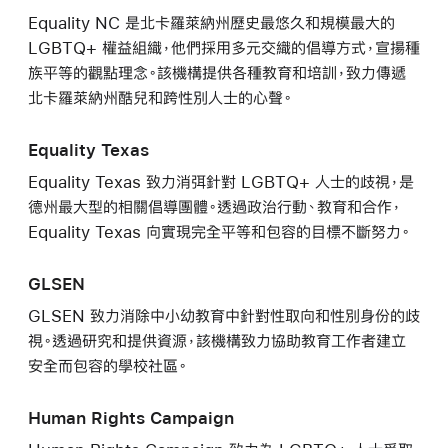
Equality NC 是北卡羅萊納州歷史最悠久和規模最大的
LGBTQ+ 權益組織，他們採用多元交織的倡導方式，宣揚種
族平等的觀點理念。該機構提供各種教育和培訓，致力傳遞
北卡羅萊納州酷兒和跨性別人士的心聲。
Equality Texas
Equality Texas 致力消弭針對 LGBTQ+ 人士的歧視，是
德州最大型的相關倡導團體。透過政治行動、教育和合作，
Equality Texas 向實現完全平等和包容的目標不斷努力。
GLSEN
GLSEN 致力消除中小幼教育中針對性取向和性別身份的歧
視。透過研究和提供資源，該機構致力協助教育工作者建立
安全而包容的學校社區。
Human Rights Campaign