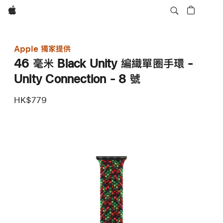
Apple
Apple 獨家提供
46 毫米 Black Unity 編織單圈手環 -
Unity Connection - 8 號
HK$779