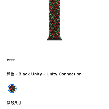
顏色 - Black Unity - Unity Connection
Black Unity - Unity Connection
錶殼尺寸