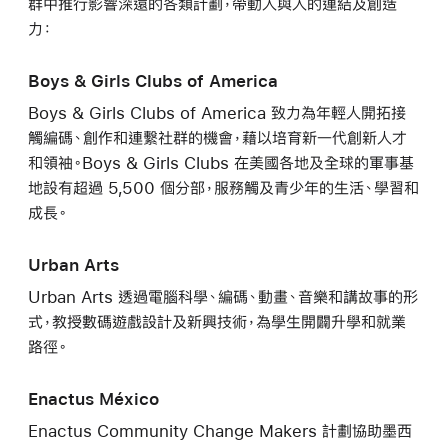
群中推行影響深遠的各類計劃，帶動人與人的連結及創造
力：
Boys & Girls Clubs of America
Boys & Girls Clubs of America 致力為年輕人開拓接
觸編碼、創作和連繫社群的機會，藉以培育新一代創新人才
和領袖。Boys & Girls Clubs 在美國各地及全球的軍事基
地設有超過 5,500 個分部，服務觸及青少年的生活、學習和
成長。
Urban Arts
Urban Arts 透過電腦科學、編碼、動畫、音樂和講故事的形
式，教授數碼遊戲設計及新興技術，為學生開闢升學和就業
路徑。
Enactus México
Enactus Community Change Makers 計劃協助墨西