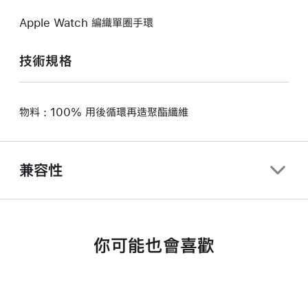
Apple Watch 編織單圈手環
技術規格
物料 : 100% 用後循環再造聚酯纖維
兼容性
你可能也會喜歡