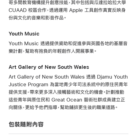
哥多間教育機構提升創意技能，其中包括與瓜達拉哈拉大學
CUAAD 校區合作，透過運用 Apple 工具創作真實反映身
份與文化的音樂和影音作品。
Youth Music
Youth Music 透過提供資助和促進參與英國各地的基層音
樂計劃，幫助有抱負的年輕創作人開展事業。
Art Gallery of New South Wales
Art Gallery of New South Wales 透過 Djamu Youth
Justice Program 為當地青少年司法系統中的原住民青年
提供支援，帶來更多深入接觸藝術和文化的機會。計劃推動
這些青年與原住民和 Great Ocean 藝術社群成員建立正
向關係，更給予他們指導，幫助鋪排更生後的職業道路。
包裝隨附內容