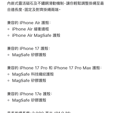
內嵌式靈活磁石及不鏽鋼滑動機制，讓你輕鬆調整掛繩至最
合適長度，固定及對齊掛繩兩端。
兼容的 iPhone Air 護殼：
iPhone Air 緩衝邊框
iPhone Air MagSafe 護殼
兼容的 iPhone 17 護殼：
MagSafe 矽膠護殼
兼容的 iPhone 17 Pro 和 iPhone 17 Pro Max 護殼：
MagSafe 科技織紋護殼
MagSafe 矽膠護殼
兼容的 iPhone 17e 護殼：
MagSafe 矽膠護殼