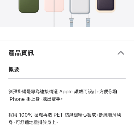
產品資訊
概要
斜孭掛繩是專為連接精選 Apple 護殼而設計，方便你將
iPhone 掛上身，騰出雙手。
採用 100% 循環再造 PET 紡織線精心製成，掛繩順滑幼
身，可舒適地垂掛於身上。