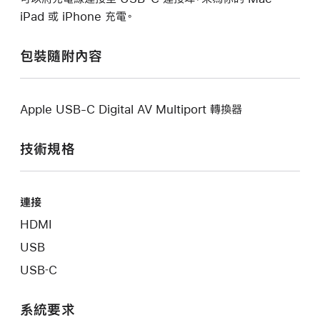
iPad 或 iPhone 充電。
包裝隨附內容
Apple USB-C Digital AV Multiport 轉換器
技術規格
連接
HDMI
USB
USB‑C
系統要求