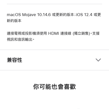
macOS Mojave 10.14.6 或更新的版本；iOS 12.4 或更
新的版本
連接電視或投影機須使用 HDMI 連接線 (獨立銷售)。支援
視訊和音訊輸出。
兼容性
你可能也會喜歡