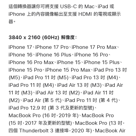
這個轉換器讓你可將支援 USB-C 的 Mac、iPad 或
iPhone 上的內容鏡像輸出至支援 HDMI 的電視或顯示
器。
3840 x 2160 (60Hz) 解像度：
iPhone 17、iPhone 17 Pro、iPhone 17 Pro Max、
iPhone 16、iPhone 16 Plus、iPhone 16 Pro、
iPhone 16 Pro Max、iPhone 15、iPhone 15 Plus、
iPhone 15 Pro、iPhone 15 Pro Max、iPad Pro 13 吋
(M5)、iPad Pro 11 吋 (M5)、iPad Pro 13 吋 (M4)、
iPad Pro 11 吋 (M4)、iPad Air 13 吋 (M3)、iPad Air
11 吋 (M3)、iPad Air 13 吋 (M2)、iPad Air 11 吋
(M2)、iPad Air (第 5 代)、iPad Pro 11 吋 (第 4 代)、
iPad Pro 12.9 吋 (第 3 代及更新的型號)、
MacBook Pro (16 吋，2019 年)、MacBook Pro
(15 吋，2017 年及更新的型號)、MacBook Pro (13 吋，
四個 Thunderbolt 3 連接埠，2020 年)、MacBook Air