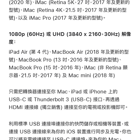
(2020 年)、iMac (Retina 5K，27 吋，2017 年及更新的
型號)、iMac (Retina 4K，21.5 吋，2017 年及更新的型
號)，以及 iMac Pro (2017 年及更新的型號)。
1080p (60Hz) 或 UHD (3840 x 2160，30Hz) 解像
度：
iPad Air (第 4 代)、MacBook Air (2018 年及更新的型
號)、MacBook Pro (13 吋，2016 年及更新的型號)、
MacBook Pro (15 吋，2016 年)、iMac (非 Retina 顯
示器，21.5 吋，2017 年) 及 Mac mini (2018 年)
只需把轉換器連接至你 Mac、iPad 或 iPhone 上的
USB-C 或 Thunderbolt 3 (USB-C) 接口，再透過
HDMI 連接線 (獨立銷售) 連接至你的電視或投影機即可。
利用標準 USB 連接埠連接你的快閃儲存或相機等裝置，或
連接 USB 連接線來為你的 iOS 裝置進行同步及充電。你也
可以將充電線連接至 USB-C 連接埠，來為你的 Mac、