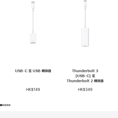
USB-C 至 USB 轉換器
Thunderbolt 3
(USB-C) 至
Thunderbolt 2 轉換器
HK$149
HK$349
註
註