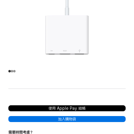
使用 Apple Pay 結帳
加入購物袋
需要時間考慮？