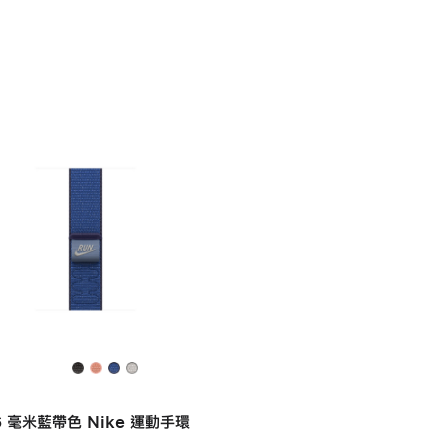
6 毫米藍帶色 Nike 運動手環