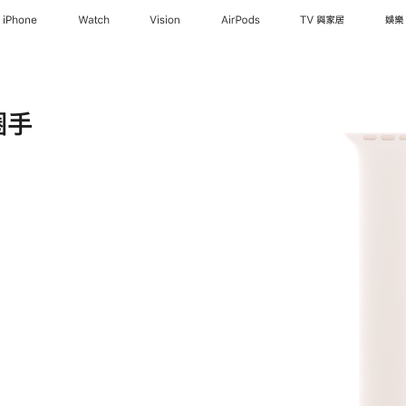
iPhone
Watch
Vision
AirPods
TV 與家居
娛樂
圈手