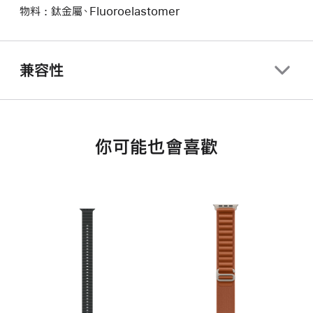
物料 : 鈦金屬、Fluoroelastomer
兼容性
你可能也會喜歡