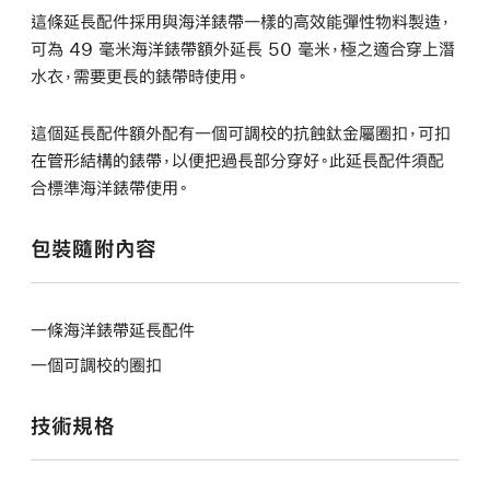
這條延長配件採用與海洋錶帶一樣的高效能彈性物料製造，
可為 49 毫米海洋錶帶額外延長 50 毫米，極之適合穿上潛
水衣，需要更長的錶帶時使用。
這個延長配件額外配有一個可調校的抗蝕鈦金屬圈扣，可扣
在管形結構的錶帶，以便把過長部分穿好。此延長配件須配
合標準海洋錶帶使用。
包裝隨附內容
一條海洋錶帶延長配件
一個可調校的圈扣
技術規格