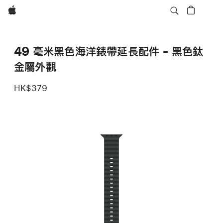
Apple
49 毫米黑色海洋錶帶延長配件 - 黑色鈦
金屬外觀
HK$379