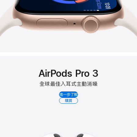
AirPods Pro 3
全球最佳入耳式主動消噪
進一步了解
購買