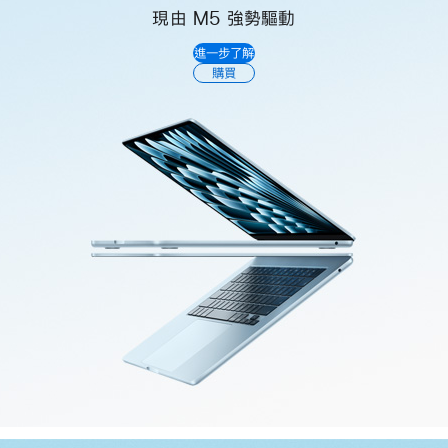
現由 M5 強勢驅動
進一步了解
購買