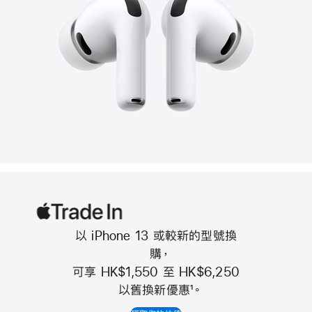
以 iPhone 13 或較新的型號換
Apple
購
，
Trade
可享 HK$1,550 至 HK$6,250
In
以舊換新優惠
1
。