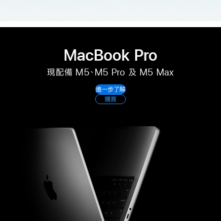
MacBook Pro
現配備 M5、M5 Pro 及 M5 Max
進一步了解
購買