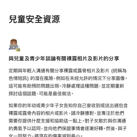
兒童安全資源
與兒童及青少年談論有關裸露相片及影片的分享
裸
定期與年輕人溝通有關分享
露或露骨相片及影片 (統稱為
色情短訊) 的潛在風險，例如在未經允許的情況下分享圖像。
這可能有助預防問題出現。冷靜處理這種問題，並定期重新
探討這個話題，可能是最佳做法。
如果你的年幼或青少年子女告知你自己曾收到或送出過包含
裸
露或露骨內容的相片或影片，請冷靜應對，並專注於他們
需要你提供什麼支援和協助這一點上。對子女敢於與你溝通
的勇氣予以認同，並向他們保證事情會逐漸好轉。然後，與子
女一同努力，將潛在的傷害減到最小。