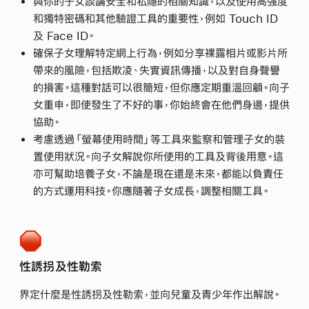
與你的子女談論安全和私隱的相關知識，以及使用高強度
和獨特密碼和其他驗證工具的重要性，例如 Touch ID
及 Face ID。
確保子女理解特定網上行為，例如分享裸露相片或影片所
帶來的風險，包括欺凌、失實資訊傳播，以及對自身聲譽
的損害。這種對話可以很簡短，但你應定期重溫回顧。向子
女重申，即使發生了不好的事，你始終會在他們身邊，提供
協助。
考慮透過「螢幕使用時間」等工具來監察和管理子女的裝
置使用狀況。向子女解說你所使用的工具及背後用意。這
亦可幫助培養子女，不論是現在還是未來，都能以負責任
的方式運用科技。你應隨著子女成長，調整相關工具。
性誘拐及性勒索
界定什麼是性誘拐及性勒索，並向兒童及青少年作出解說。