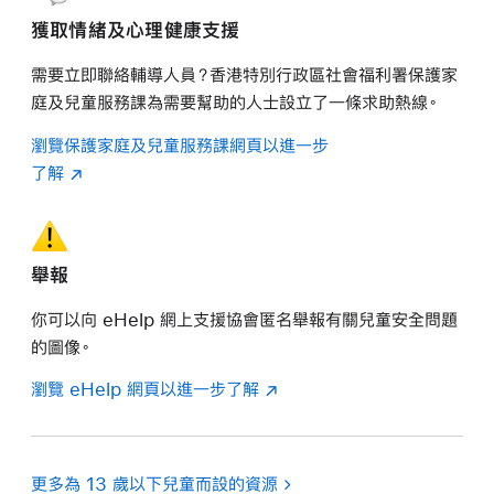
沮
感到焦慮、憤怒、抑鬱、自制力不足、
喪或壓力。
不鼓勵他們與陌生人溝通。
讓你的子女加入到制訂解決方案的討論和計劃之
獲取情緒及心理健康支援
本身正是網上欺凌的受害者。
解釋好秘密和壞秘密的區別，前者例如不告訴某人
中。網上欺凌常會導致在社交場合中行為失控，讓
感到需要施放控制欲。
將有個驚喜派對，後者例如在感到害怕或受到威脅
需要立即聯絡輔導人員？香港特別行政區社會福利署保護家
你的子女參與其中則有助避免此種情況出現。
引人注意。
時不告知信任的大人。
庭及兒童服務課為需要幫助的人士設立了一條求助熱線。
有疑慮時，請向學校的輔導員、教師或其他專家尋
未能完全理解網上欺凌所造成的負面影響。
求協助。
與較年長的幼小子女談論性誘拐：
瀏覽保護家庭及兒童服務課網頁以進一步
有時，家長的公開回應可能會令事情惡化。請深思
如果你的子女正網上欺凌其他人，家長或其他受信任
了解
提醒子女，網上有些人的身份可能與所宣稱的不
熟慮之後再作出回應。
的大人可以：
符。
如果對你的子女作出網上欺凌的人亦同樣是兒童，
了解小朋友的狀況，嘗試確定網上欺凌發生的原
練習讓子女向你開口說難以啟齒的事。表揚子女向
請與對方的家長和學校合作以處理這類行為。
因。請同時考慮小朋友的情緒狀況、他的同齡朋友
你如實相告的做法，並讓他們知道你會幫助他們。
舉報
圈及其他因素。
與青少年子女談論性誘拐：
與小朋友對話，解釋為何網上欺凌會對其他人和自
你可以向 eHelp 網上支援協會匿名舉報有關兒童安全問題
身造成負面影響，以及這種行為的不當之處。讓他
的圖像。
提醒他們並非每個人都誠實可靠或事事會為他們設
們知道善意和同理心的重要性，以及這些特質會如
想。
瀏覽 eHelp 網頁以進一步了解
何影響其他人。
理解青少年可能對性充滿好奇或興趣，但也要讓他
請考慮與學校輔導人員或其他專業人士溝通，以取
們知道，如果遇到任何威脅或潛在危險時，可以向
得建議和對策。
你求助。
讓小朋友知道，作出網上欺凌這種行為需要承擔相
更多為 13 歲以下兒童而設的資源
提醒你的子女，他們有權無視、舉報和封鎖任何會