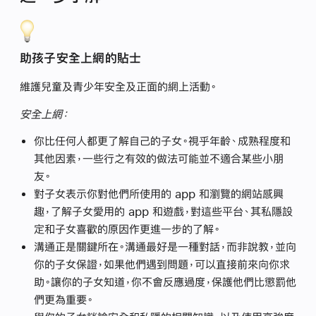
裸
你的子女對
體和性行為表現出反覆或過度的興
裸
如果你察覺到你的青少年子女正接收或傳送
露相
趣，請考慮咨詢心理健康專家。
片或影片，請保持冷靜，並嘗試確認現時的狀況。倘
若相關相片或影片並非你的子女主動索求，這事件
助孩子安全上網的貼士
已足以令他們感到不安，更有可能是因為欺凌或騷
擾而導致。
維護兒童及青少年安全及正面的網上活動。
有些時候，裸露相片或影片是被迫分享的，亦有可
安全上網：
能是接收者在未經傳送人的同意下便擅自分享了這
些內容。這種分享如未經雙方同意，或過程中有成
你比任何人都更了解自己的子女。視乎年齡、成熟程度和
年人牽涉其中，請考慮聯絡執法機關。
其他因素，一些行之有效的做法可能並不適合某些小朋
用溫和的方式與子女溝通，讓他們了解傳送或接收
友。
裸
露相片或影片的潛在風險，例如接收者可能會在
對子女表示你對他們所使用的 app 和瀏覽的網站感興
日後有意或無意將這些圖像分享給其他人，這可能
趣，了解子女愛用的 app 和遊戲，對這些平台、其私隱設
尷尬
會引起
、欺凌或造成其他傷害。
定和子女喜歡的原因作更進一步的了解。
向子女重申事情以後會好轉是非常重要的，相片或
溝通正是關鍵所在。溝通最好是一種對話，而非說教，並向
尷尬
影片的傳播只會造成一時的
，這並不代表人生
你的子女保證，如果他們遇到問題，可以直接前來向你求
從此天翻地覆。仍然有很多人，包括你在內，願意向
助。讓你的子女知道，你不會反應過度，保護他們比懲罰他
他們伸出援手，而且情況會逐漸好轉。
們更為重要。