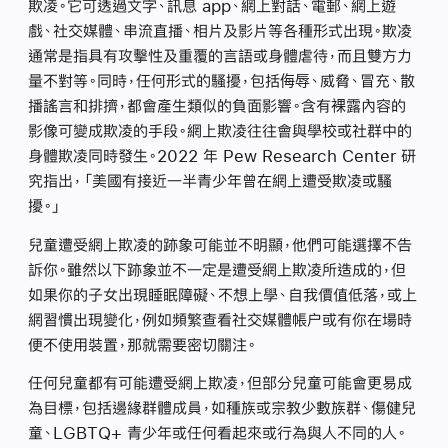
向他們送禮。
欺凌。它可透過文字、訊息 app、網上對話、電郵、網上遊
談論浪漫關係、愛情或性。
戲、社交媒體、串流直播、相片及影片等各種形式出現。欺凌
青少年及較年長的幼小子女需要意識到，有些罪犯
裸
傳送或索求
露或露骨的相片或影片。
通常是指具有攻擊性及重覆的言語或身體虐待，而且雙方力
聲稱可交換包含裸露或露骨內容的相片或影片。
與他們展開極度私密的對話。
侮辱
量不對等。同時，任何形式的騷擾，包括
、威脅、冒充、散
解釋這些人的身份與他們所宣稱的不符，展示的影
要求他們保守秘密。
裸
播謠言和排擠，都會產生類似的負面影響。含有
露內容的
像亦可能並非本人。
試圖讓孩子疏遠家人或朋友。
影像可變成欺凌的手段。網上欺凌往往會與學校或社群中的
讓子女知道，這些罪犯會恐嚇公開他們的裸露或親
要求在不同的平台上繼續對話。
身體欺凌同時發生。2022 年 Pew Research Center 研
密相片或影片，以脅迫他們提供金錢、更多相片或
究指出，「美國有接近一半青少年曾在網上遭受欺凌或騷
發生性行為。
若子女向你透露曾遭遇類似情況，要讓他們明白這並
擾。」
告訴子女不要提供金錢或屈從要求。支付贖金往往
非他們的錯。
會助長持續的剝削行為。有些時候，即使未收到付
兒童遭受網上欺凌的跡象可能並不明顯，他們可能選擇不告
與兒童及青少年談論性誘拐
款，他們也會轉找其他目標。
訴你。雖然以下跡象並不一定是遭受網上欺凌所造成的，但
不論子女年齡，要了解他們有否在網上遭遇誘拐並避
如果你的子女出現睡眠障礙、不想上學、自我價值低落，或上
若子女成為目標或受害者，父母應怎樣應對：
免潛在傷害，最好的辦法就是與他們直接溝通。
網習慣出現變化，例如頻繁查看社交媒體帳户或有你在場時
保存威脅訊息，以備執法機關所需。
便不使用裝置，那就需要密切關注。
定期與你的子女溝通，了解他們在網上的經歷。
向當地執法機關舉報情況，並在適當情況下通知學
以不灌輸恐懼的方式，就性誘拐這一課題進行適合
任何兒童都有可能遭受網上欺凌，但部分兒童可能會更易成
校或工作機構負責人。
其年齡的溝通。
為目標，包括邊緣群體成員，如種族或宗教少數族群、傷健兒
封鎖
加害者，並使用 Apple 的
安全檢查
功能檢視
如果子女要告訴你一些不好的事，或者他們犯了錯
童、LGBTQ+ 青少年或任何看起來或行為與人不同的人。
裝置的安全設定。