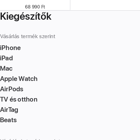
68 990 Ft
Kiegészítők
Vásárlás termék szerint
iPhone
iPad
Mac
Apple Watch
AirPods
TV és otthon
AirTag
Beats