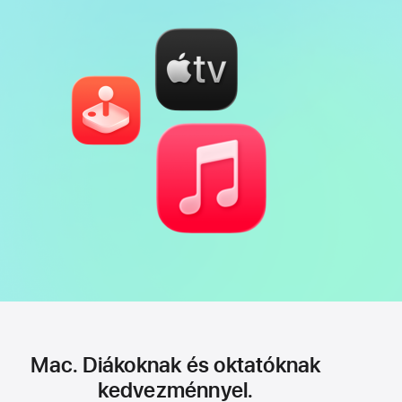
Mac. Diákoknak és oktatóknak
kedvezménnyel.