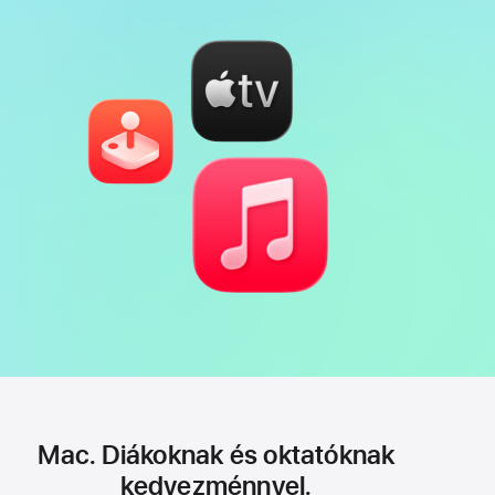
Mac. Diákoknak és oktatóknak
kedvezménnyel.