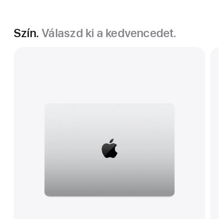
Szín.
Válaszd ki a kedvencedet.