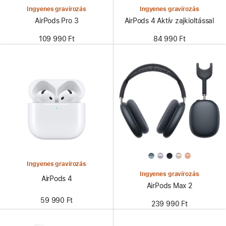
Ingyenes gravírozás
Ingyenes gravírozás
AirPods Pro 3
AirPods 4 Aktív zajkioltással
109 990 Ft
84 990 Ft
Ingyenes gravírozás
Ingyenes gravírozás
AirPods 4
AirPods Max 2
59 990 Ft
239 990 Ft