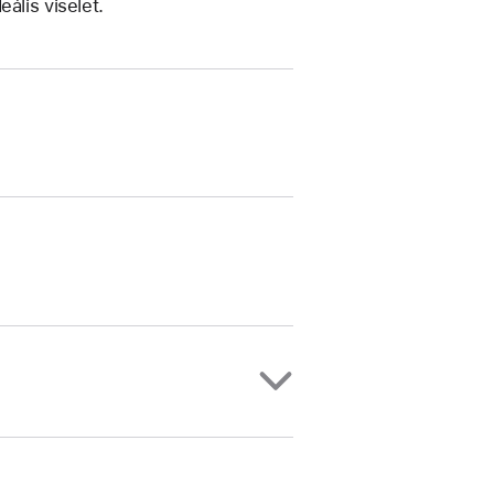
ális viselet.