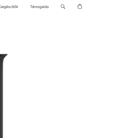
Kiegészítők
Támogatás