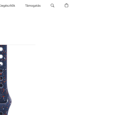
Kiegészítők
Támogatás