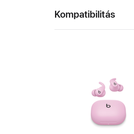
Kompatibilitás