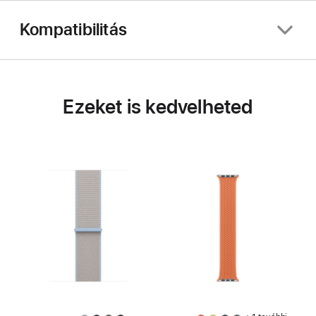
Kompatibilitás
Ezeket is kedvelheted