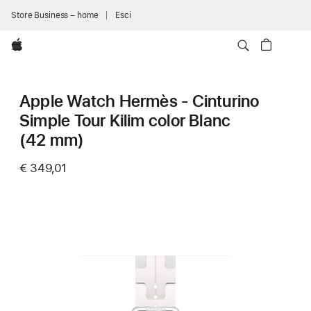
Store Business – home
Esci
Apple
Apple Watch Hermès - Cinturino
Simple Tour Kilim color Blanc
(42 mm)
€ 349,01