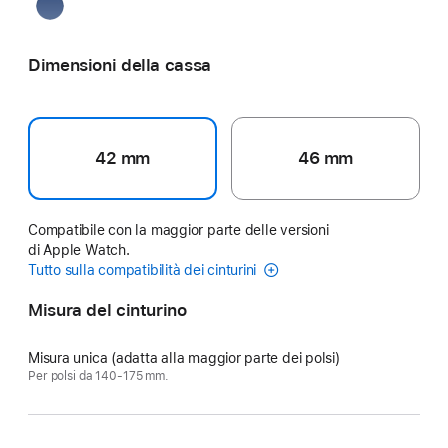
Bleu
de France
Dimensioni della cassa
42 mm
46 mm
Compatibile con la maggior parte delle versioni
di Apple Watch.
Tutto sulla compatibilità dei cinturini
Misura del cinturino
Misura unica (adatta alla maggior parte dei polsi)
Per polsi da 140-175 mm.