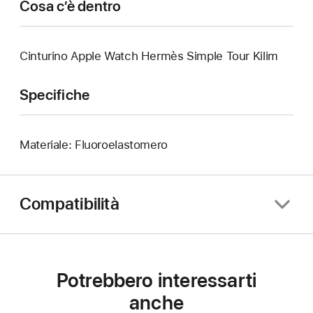
Cosa c’è dentro
Cinturino Apple Watch Hermès Simple Tour Kilim
Specifiche
Materiale: Fluoroelastomero
Compatibilità
Potrebbero interessarti
anche