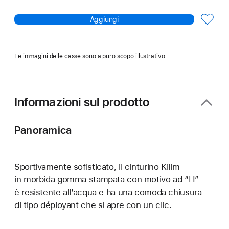
Aggiungi
Le immagini delle casse sono a puro scopo illustrativo.
Informazioni sul prodotto
Panoramica
Sportivamente sofisticato, il cinturino Kilim
in morbida gomma stampata con motivo ad “H”
è resistente all’acqua e ha una comoda chiusura
di tipo déployant che si apre con un clic.