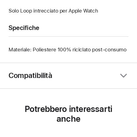
Solo Loop intrecciato per Apple Watch
Specifiche
Materiale: Poliestere 100% riciclato post-consumo
Compatibilità
Potrebbero interessarti
anche