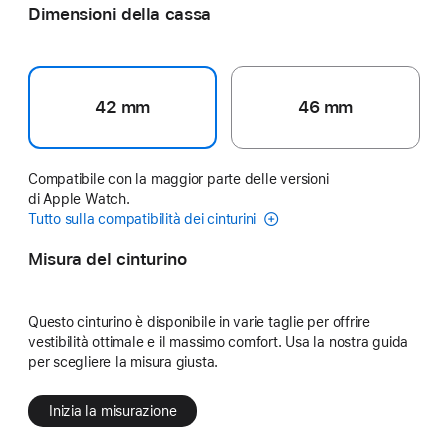
Dimensioni della cassa
42 mm
46 mm
Compatibile con la maggior parte delle versioni
di Apple Watch.
Tutto sulla compatibilità dei cinturini
Misura del cinturino
Questo cinturino è disponibile in varie taglie per offrire
vestibilità ottimale e il massimo comfort. Usa la nostra guida
per scegliere la misura giusta.
Inizia la misurazione