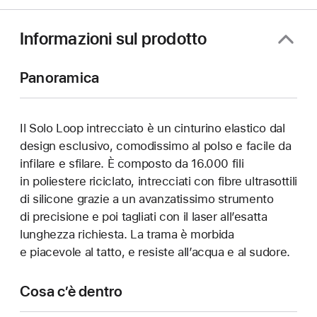
Informazioni sul prodotto
Panoramica
Il Solo Loop intrecciato è un cinturino elastico dal
design esclusivo, comodissimo al polso e facile da
infilare e sfilare. È composto da 16.000 fili
in poliestere riciclato, intrecciati con fibre ultrasottili
di silicone grazie a un avanzatissimo strumento
di precisione e poi tagliati con il laser all’esatta
lunghezza richiesta. La trama è morbida
e piacevole al tatto, e resiste all’acqua e al sudore.
Cosa c’è dentro