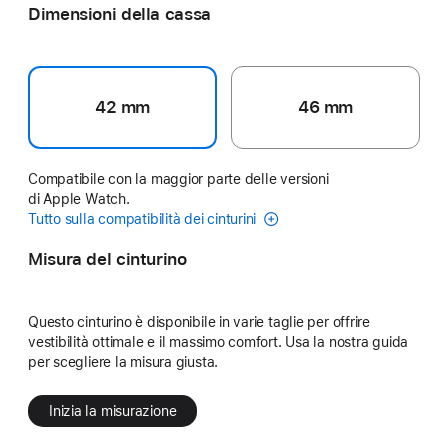
Dimensioni della cassa
42 mm
46 mm
Compatibile con la maggior parte delle versioni
di Apple Watch.
Tutto sulla compatibilità dei cinturini
Misura del cinturino
Questo cinturino è disponibile in varie taglie per offrire
vestibilità ottimale e il massimo comfort. Usa la nostra guida
per scegliere la misura giusta.
Inizia la misurazione