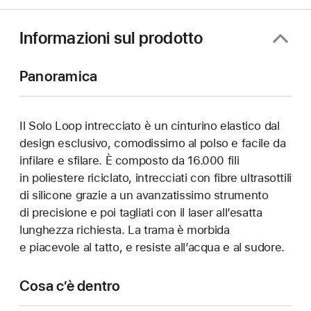
Informazioni sul prodotto
Panoramica
Il Solo Loop intrecciato è un cinturino elastico dal
design esclusivo, comodissimo al polso e facile da
infilare e sfilare. È composto da 16.000 fili
in poliestere riciclato, intrecciati con fibre ultrasottili
di silicone grazie a un avanzatissimo strumento
di precisione e poi tagliati con il laser all’esatta
lunghezza richiesta. La trama è morbida
e piacevole al tatto, e resiste all’acqua e al sudore.
Cosa c’è dentro