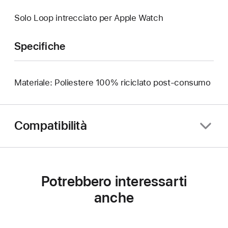
Solo Loop intrecciato per Apple Watch
Specifiche
Materiale: Poliestere 100% riciclato post-consumo
Compatibilità
Potrebbero interessarti
anche