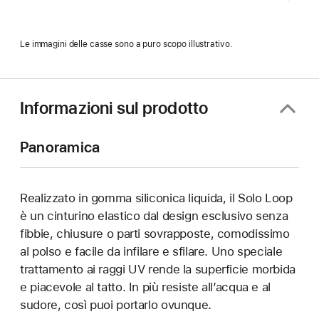
Le immagini delle casse sono a puro scopo illustrativo.
Informazioni sul prodotto
Panoramica
Realizzato in gomma siliconica liquida, il Solo Loop
è un cinturino elastico dal design esclusivo senza
fibbie, chiusure o parti sovrapposte, comodissimo
al polso e facile da infilare e sfilare. Uno speciale
trattamento ai raggi UV rende la superficie morbida
e piacevole al tatto. In più resiste all’acqua e al
sudore, così puoi portarlo ovunque.