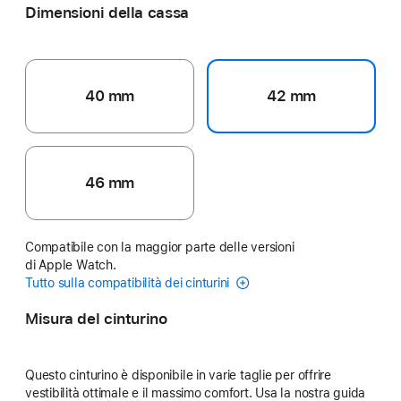
Dimensioni della cassa
40 mm
42 mm
46 mm
Compatibile con la maggior parte delle versioni
di Apple Watch.
Tutto sulla compatibilità dei cinturini
Misura del cinturino
Questo cinturino è disponibile in varie taglie per offrire
vestibilità ottimale e il massimo comfort. Usa la nostra guida