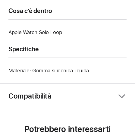
Cosa c’è dentro
Apple Watch Solo Loop
Specifiche
Materiale: Gomma siliconica liquida
Compatibilità
Potrebbero interessarti