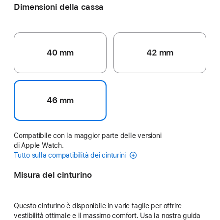
Dimensioni della cassa
40 mm
42 mm
46 mm
Compatibile con la maggior parte delle versioni
di Apple Watch.
Tutto sulla compatibilità dei cinturini
Misura del cinturino
Questo cinturino è disponibile in varie taglie per offrire
vestibilità ottimale e il massimo comfort. Usa la nostra guida