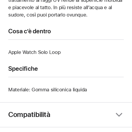
e piacevole al tatto. In più resiste all’acqua e al
sudore, così puoi portarlo ovunque.
Cosa c’è dentro
Apple Watch Solo Loop
Specifiche
Materiale: Gomma siliconica liquida
Compatibilità