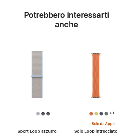
Potrebbero interessarti
anche
+ 1
Solo da Apple
Sport Loop azzurro
Solo Loop intrecciato