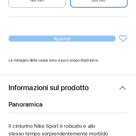
180 mm.
200 mm.
Aggiungi
Le immagini delle casse sono a puro scopo illustrativo.
Informazioni sul prodotto
Panoramica
Il cinturino Nike Sport è robusto e allo
stesso tempo sorprendentemente morbido