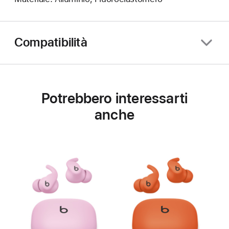
Compatibilità
Potrebbero interessarti
anche