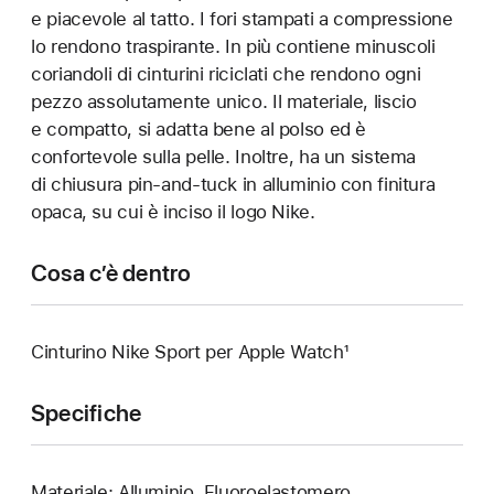
e piacevole al tatto. I fori stampati a compressione
lo rendono traspirante. In più contiene minuscoli
coriandoli di cinturini riciclati che rendono ogni
pezzo assolutamente unico. Il materiale, liscio
e compatto, si adatta bene al polso ed è
confortevole sulla pelle. Inoltre, ha un sistema
di chiusura pin-and-tuck in alluminio con finitura
opaca, su cui è inciso il logo Nike.
Cosa c’è dentro
Cinturino Nike Sport per Apple Watch¹
Specifiche
Materiale: Alluminio, Fluoroelastomero