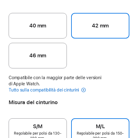
40 mm
42 mm
46 mm
Compatibile con la maggior parte delle versioni
di Apple Watch.
Tutto sulla compatibilità dei cinturini
Misura del cinturino
S/M
M/L
Regolabile per polsi da 130-
Regolabile per polsi da 150-