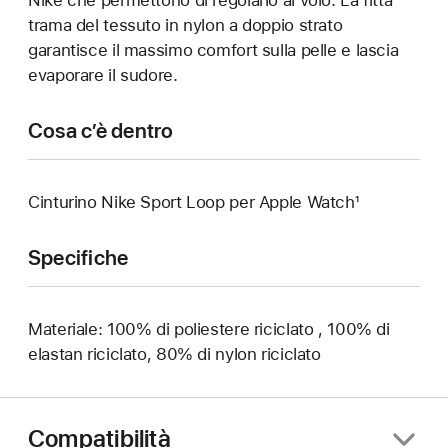
trama del tessuto in nylon a doppio strato
garantisce il massimo comfort sulla pelle e lascia
evaporare il sudore.
Cosa c’è dentro
Cinturino Nike Sport Loop per Apple Watch¹
Specifiche
Materiale: 100% di poliestere riciclato , 100% di
elastan riciclato, 80% di nylon riciclato
Compatibilità