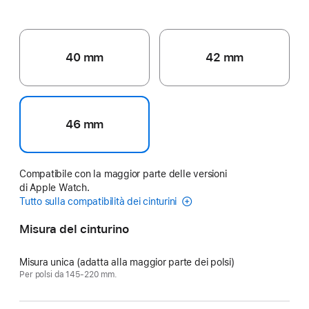
40 mm
42 mm
46 mm
Compatibile con la maggior parte delle versioni
di Apple Watch.
Tutto sulla compatibilità dei cinturini
Misura del cinturino
Misura unica (adatta alla maggior parte dei polsi)
Per polsi da 145‑220 mm.