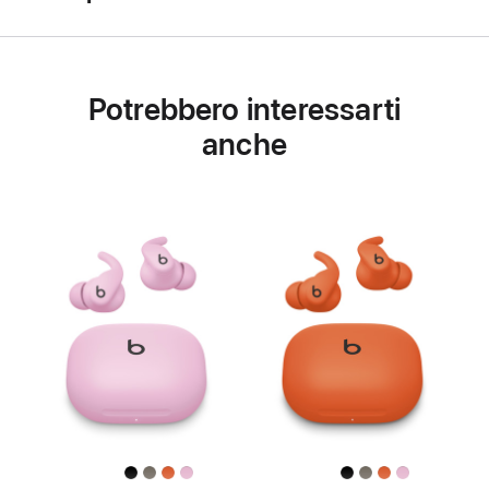
Potrebbero interessarti
anche