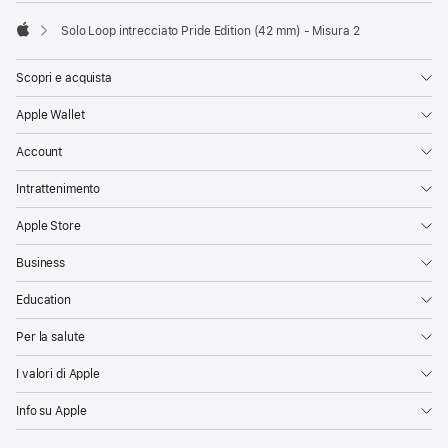
Solo Loop intrecciato Pride Edition (42 mm) - Misura 2
Apple
Scopri e acquista
Apple Wallet
Account
Intrattenimento
Apple Store
Business
Education
Per la salute
I valori di Apple
Info su Apple