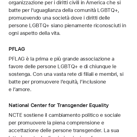
organizzazione per i diritti civili in America che si
batte per l’uguaglianza della comunità LGBTQ+,
promuovendo una società dove i diritti delle
persone LGBTQ+ siano pienamente riconosciuti in
ogni aspetto della vita.
PFLAG
PFLAG è la prima e più grande associazione a
favore delle persone LGBTQ+ e di chiunque le
sostenga. Con una vasta rete di filiali e membri, si
batte per promuovere l’equità, l’inclusione
e l’amore.
National Center for Transgender Equality
NCTE sostiene il cambiamento politico e sociale
per promuovere la piena comprensione e
accettazione delle persone transgender. La sua