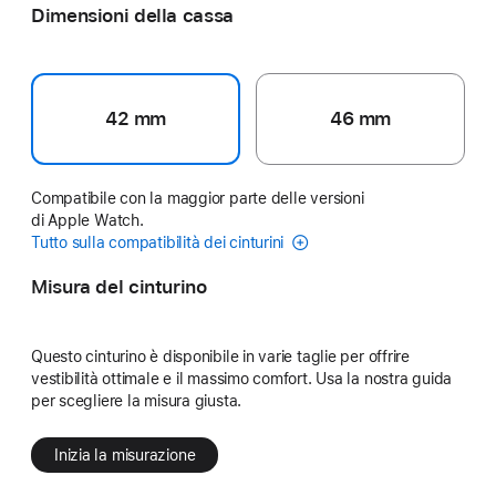
Dimensioni della cassa
42 mm
46 mm
Compatibile con la maggior parte delle versioni
di Apple Watch.
Tutto sulla compatibilità dei cinturini
Misura del cinturino
Questo cinturino è disponibile in varie taglie per offrire
vestibilità ottimale e il massimo comfort. Usa la nostra guida
per scegliere la misura giusta.
Inizia la misurazione