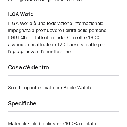
ILGA World
ILGA World è una federazione internazionale
impegnata a promuovere i diritti delle persone
LGBTQI+ in tutto il mondo. Con oltre 1900
associazioni affiliate in 170 Paesi, si batte per
l’uguaglianza e l’accettazione.
Cosa c’è dentro
Solo Loop intrecciato per Apple Watch
Specifiche
Materiale: Fili di poliestere 100% riciclato