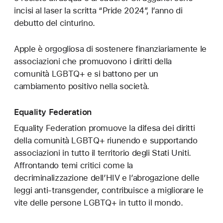
incisi al laser la scritta “Pride 2024”, l’anno di
debutto del cinturino.
Apple è orgogliosa di sostenere finanziariamente le
associazioni che promuovono i diritti della
comunità LGBTQ+ e si battono per un
cambiamento positivo nella società.
Equality Federation
Equality Federation promuove la difesa dei diritti
della comunità LGBTQ+ riunendo e supportando
associazioni in tutto il territorio degli Stati Uniti.
Affrontando temi critici come la
decriminalizzazione dell’HIV e l’abrogazione delle
leggi anti‑transgender, contribuisce a migliorare le
vite delle persone LGBTQ+ in tutto il mondo.