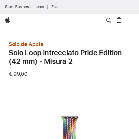
Store Business – home
Esci
Apple
Solo da Apple
Solo Loop intrecciato Pride Edition
(42 mm) - Misura 2
€ 99,00