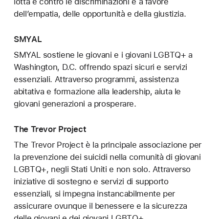
lotta è contro le discriminazioni e a favore
dell’empatia, delle opportunità e della giustizia.
SMYAL
SMYAL sostiene le giovani e i giovani LGBTQ+ a
Washington, D.C. offrendo spazi sicuri e servizi
essenziali. Attraverso programmi, assistenza
abitativa e formazione alla leadership, aiuta le
giovani generazioni a prosperare.
The Trevor Project
The Trevor Project è la principale associazione per
la prevenzione dei suicidi nella comunità di giovani
LGBTQ+, negli Stati Uniti e non solo. Attraverso
iniziative di sostegno e servizi di supporto
essenziali, si impegna instancabilmente per
assicurare ovunque il benessere e la sicurezza
delle giovani e dei giovani LGBTQ+.