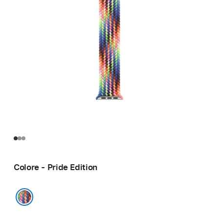
Colore - Pride Edition
Pride Edition