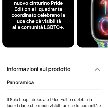
nuovo cinturino Pride
Edition e il quadrante
coordinato celebrano la
luce che dà visibilità
alle comunità LGBTQ+.
Informazioni sul prodotto
Panoramica
Il Solo Loop intrecciato Pride Edition celebra la
luce: la luce che rende visibili, unisce le comunità e