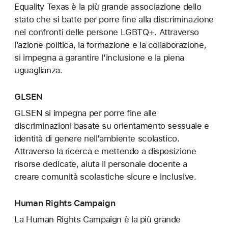
Equality Texas è la più grande associazione dello
stato che si batte per porre fine alla discriminazione
nei confronti delle persone LGBTQ+. Attraverso
l’azione politica, la formazione e la collaborazione,
si impegna a garantire l’inclusione e la piena
uguaglianza.
GLSEN
GLSEN si impegna per porre fine alle
discriminazioni basate su orientamento sessuale e
identità di genere nell’ambiente scolastico.
Attraverso la ricerca e mettendo a disposizione
risorse dedicate, aiuta il personale docente a
creare comunità scolastiche sicure e inclusive.
Human Rights Campaign
La Human Rights Campaign è la più grande