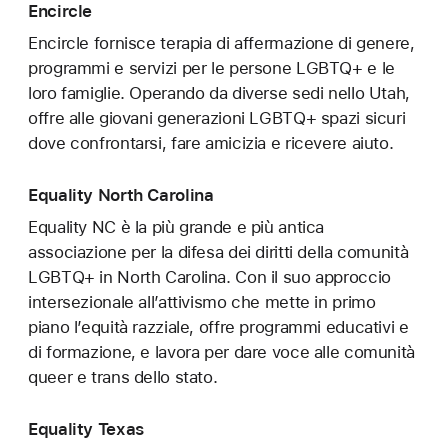
Encircle
Encircle fornisce terapia di affermazione di genere,
programmi e servizi per le persone LGBTQ+ e le
loro famiglie. Operando da diverse sedi nello Utah,
offre alle giovani generazioni LGBTQ+ spazi sicuri
dove confrontarsi, fare amicizia e ricevere aiuto.
Equality North Carolina
Equality NC è la più grande e più antica
associazione per la difesa dei diritti della comunità
LGBTQ+ in North Carolina. Con il suo approccio
intersezionale all’attivismo che mette in primo
piano l’equità razziale, offre programmi educativi e
di formazione, e lavora per dare voce alle comunità
queer e trans dello stato.
Equality Texas