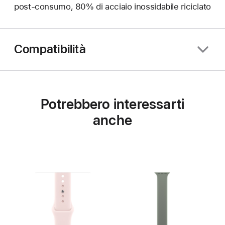
post‑consumo, 80% di acciaio inossidabile riciclato
Compatibilità
Potrebbero interessarti
anche