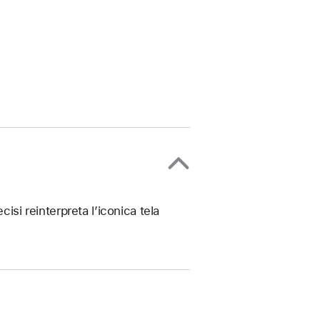
isi reinterpreta l’iconica tela