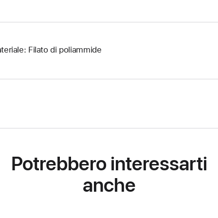
teriale: Filato di poliammide
Potrebbero interessarti
anche