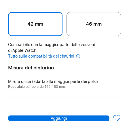
42 mm
46 mm
Compatibile con la maggior parte delle versioni
di Apple Watch.
Tutto sulla compatibilità dei cinturini
Misura del cinturino
Misura unica (adatta alla maggior parte dei polsi)
Regolabile per polsi da 125-180 mm.
Aggiungi