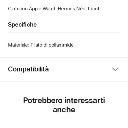
Cinturino Apple Watch Hermès Néo Tricot
Specifiche
Materiale: Filato di poliammide
Compatibilità
Potrebbero interessarti
anche