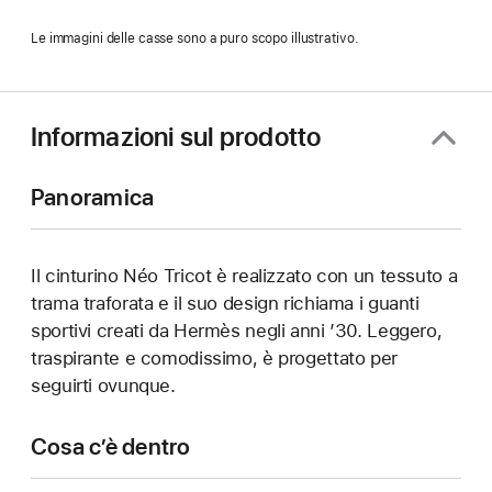
Le immagini delle casse sono a puro scopo illustrativo.
Informazioni sul prodotto
Panoramica
Il cinturino Néo Tricot è realizzato con un tessuto a
trama traforata e il suo design richiama i guanti
sportivi creati da Hermès negli anni ’30. Leggero,
traspirante e comodissimo, è progettato per
seguirti ovunque.
Cosa c’è dentro