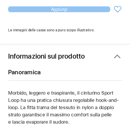
Aggiungi
Le immagini delle casse sono a puro scopo illustrativo.
Informazioni sul prodotto
Panoramica
Morbido, leggero e traspirante, il cinturino Sport
Loop ha una pratica chiusura regolabile hook-and-
loop. La fitta trama del tessuto in nylon a doppio
strato garantisce il massimo comfort sulla pelle
e lascia evaporare il sudore.