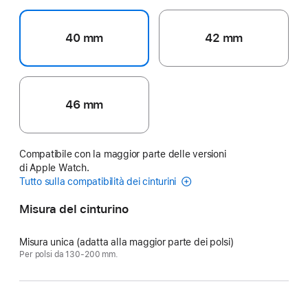
40 mm
42 mm
46 mm
Compatibile con la maggior parte delle versioni
di Apple Watch.
Tutto sulla compatibilità dei cinturini
Misura del cinturino
Misura unica (adatta alla maggior parte dei polsi)
Per polsi da 130-200 mm.