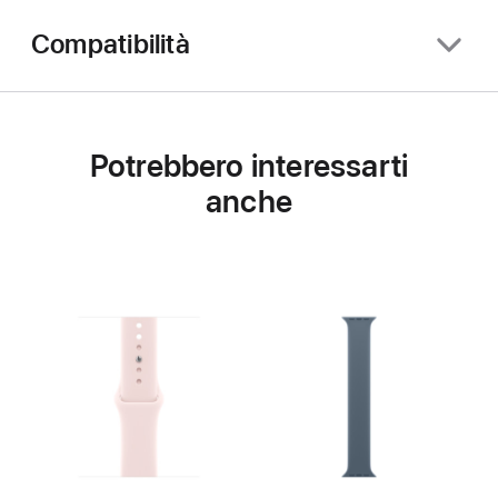
Compatibilità
Potrebbero interessarti
anche