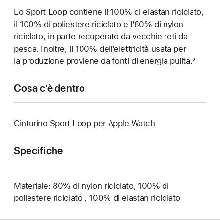
Lo Sport Loop contiene il 100% di elastan riciclato,
il 100% di poliestere riciclato e l’80% di nylon
riciclato, in parte recuperato da vecchie reti da
pesca. Inoltre, il 100% dell’elettricità usata per
la produzione proviene da fonti di energia pulita.º
Cosa c’è dentro
Cinturino Sport Loop per Apple Watch
Specifiche
Materiale: 80% di nylon riciclato, 100% di
poliestere riciclato , 100% di elastan riciclato