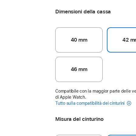
Dimensioni della cassa
40 mm
42 m
46 mm
Compatibile con la maggior parte delle ve
di Apple Watch.
Tutto sulla compatibilità dei cinturini
Misura del cinturino