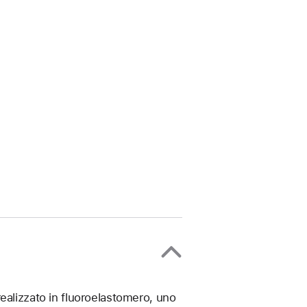
ealizzato in fluoroelastomero, uno