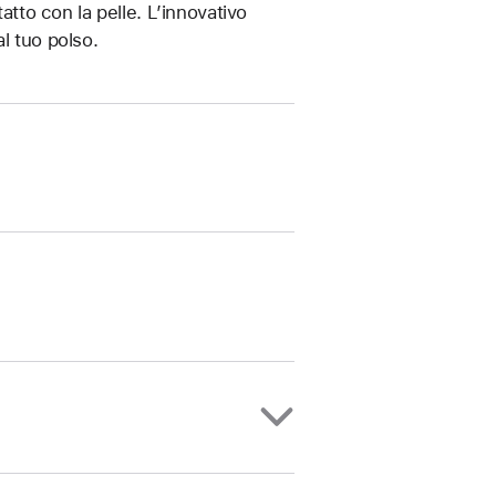
atto con la pelle. L’innovativo
l tuo polso.