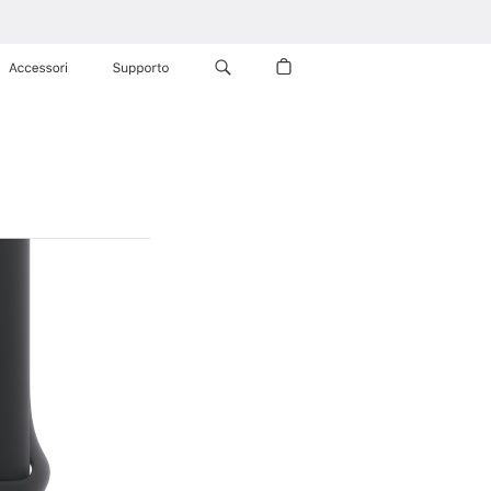
Accessori
Supporto