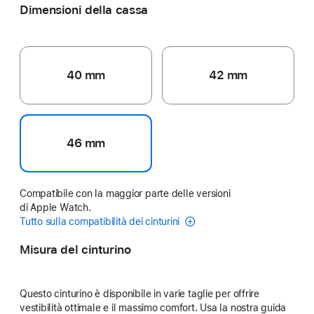
Dimensioni della cassa
40 mm
42 mm
46 mm
Compatibile con la maggior parte delle versioni
di Apple Watch.
Tutto sulla compatibilità dei cinturini
Misura del cinturino
Questo cinturino è disponibile in varie taglie per offrire
vestibilità ottimale e il massimo comfort. Usa la nostra guida