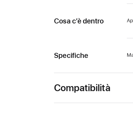
Cosa c’è dentro
Ap
Specifiche
Ma
Compatibilità