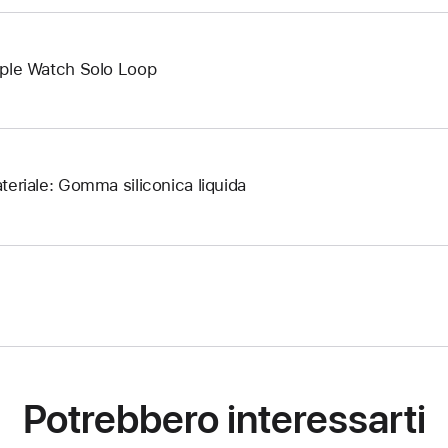
ple Watch Solo Loop
teriale: Gomma siliconica liquida
Potrebbero interessarti